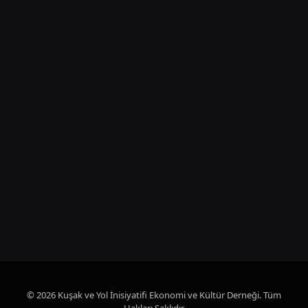
© 2026 Kuşak ve Yol İnisiyatifi Ekonomi ve Kültür Derneği. Tüm