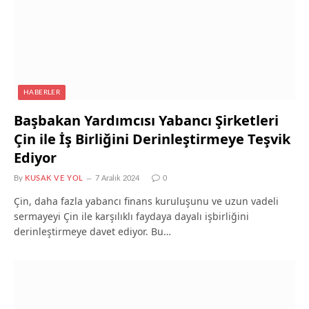
HABERLER
Başbakan Yardımcısı Yabancı Şirketleri
Çin ile İş Birliğini Derinleştirmeye Teşvik
Ediyor
By
KUSAK VE YOL
7 Aralık 2024
0
Çin, daha fazla yabancı finans kuruluşunu ve uzun vadeli
sermayeyi Çin ile karşılıklı faydaya dayalı işbirliğini
derinleştirmeye davet ediyor. Bu…