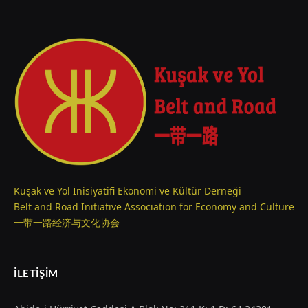
Kuşak ve Yol İnisiyatifi Ekonomi ve Kültür Derneği
Belt and Road Initiative Association for Economy and Culture
一带一路经济与文化协会
İLETIŞIM