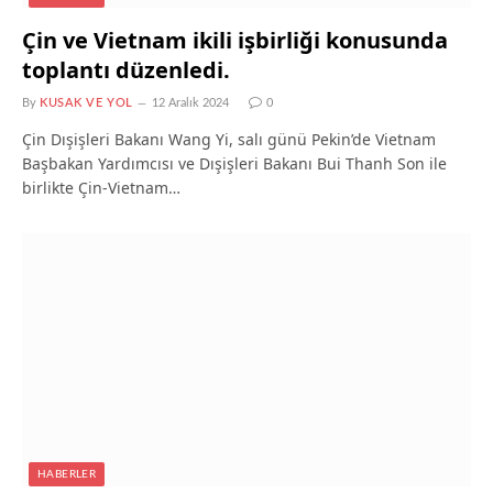
Çin ve Vietnam ikili işbirliği konusunda
toplantı düzenledi.
By
KUSAK VE YOL
12 Aralık 2024
0
Çin Dışişleri Bakanı Wang Yi, salı günü Pekin’de Vietnam
Başbakan Yardımcısı ve Dışişleri Bakanı Bui Thanh Son ile
birlikte Çin-Vietnam…
HABERLER