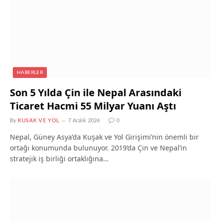
HABERLER
Son 5 Yılda Çin ile Nepal Arasındaki
Ticaret Hacmi 55 Milyar Yuanı Aştı
By
KUSAK VE YOL
7 Aralık 2024
0
Nepal, Güney Asya’da Kuşak ve Yol Girişimi’nin önemli bir
ortağı konumunda bulunuyor. 2019’da Çin ve Nepal’in
stratejik iş birliği ortaklığına…