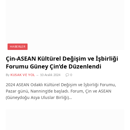
HABERLER
Çin-ASEAN Kültürel Değişim ve İşbirliği
Forumu Güney Çin’de Düzenlendi
By
KUSAK VE YOL
10 Aralık 2024
0
2024 ASEAN Odaklı Kültürel Değişim ve İşbirliği Forumu,
Pazar günü, Nanning’de başladı. Forum, Çin ve ASEAN
(Güneydoğu Asya Uluslar Birliği)…