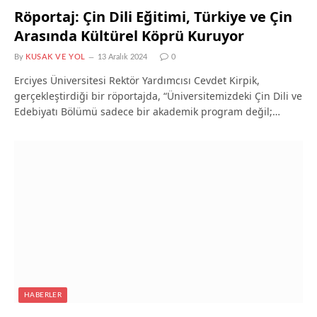
Röportaj: Çin Dili Eğitimi, Türkiye ve Çin
Arasında Kültürel Köprü Kuruyor
By
KUSAK VE YOL
13 Aralık 2024
0
Erciyes Üniversitesi Rektör Yardımcısı Cevdet Kirpik,
gerçekleştirdiği bir röportajda, “Üniversitemizdeki Çin Dili ve
Edebiyatı Bölümü sadece bir akademik program değil;…
HABERLER