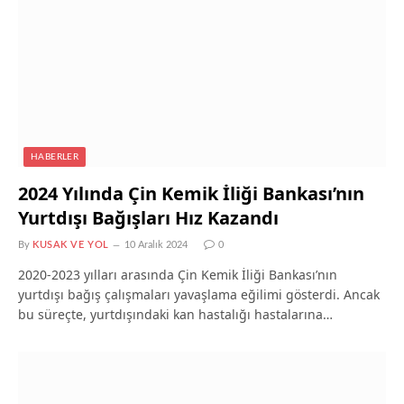
HABERLER
2024 Yılında Çin Kemik İliği Bankası’nın
Yurtdışı Bağışları Hız Kazandı
By
KUSAK VE YOL
10 Aralık 2024
0
2020-2023 yılları arasında Çin Kemik İliği Bankası’nın
yurtdışı bağış çalışmaları yavaşlama eğilimi gösterdi. Ancak
bu süreçte, yurtdışındaki kan hastalığı hastalarına…