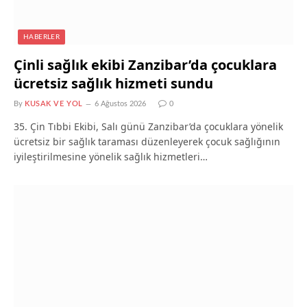
HABERLER
Çinli sağlık ekibi Zanzibar’da çocuklara
ücretsiz sağlık hizmeti sundu
By
KUSAK VE YOL
6 Ağustos 2026
0
35. Çin Tıbbi Ekibi, Salı günü Zanzibar’da çocuklara yönelik
ücretsiz bir sağlık taraması düzenleyerek çocuk sağlığının
iyileştirilmesine yönelik sağlık hizmetleri…