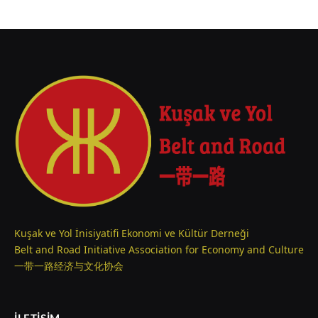
Kuşak ve Yol İnisiyatifi Ekonomi ve Kültür Derneği
Belt and Road Initiative Association for Economy and Culture
一带一路经济与文化协会