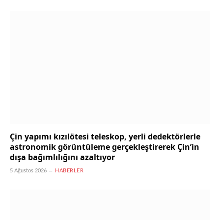
Çin yapımı kızılötesi teleskop, yerli dedektörlerle
astronomik görüntüleme gerçekleştirerek Çin’in
dışa bağımlılığını azaltıyor
5 Ağustos 2026
HABERLER