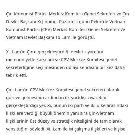
Çin Komünist Partisi Merkez Komitesi Genel Sekreteri ve Çin
Devlet Başkanı Xi Jinping, Pazartesi günü Pekin’de Vietnam
Komünist Partisi (CPV) Merkez Komitesi Genel Sekreteri ve
Vietnam Devlet Başkanı To Lam ile görüştü.
Xi, Lam’ın Çin’e gerçekleştirdiği devlet ziyaretini
memnuniyetle karşıladı ve CPV Merkez Komitesi genel
sekreterliğine seçilmesinden dolayı kendisini bir kez daha
tebrik etti.
Çin, Lam’ın CPV Merkez Komitesi genel sekreteri olarak
göreve gelmesinin ardından ilk yurtdışı ziyaretini
gerçekleştirdiği yer. Xi, bunun iki parti ve iki ülke arasındaki
ilişkilere verdiği büyük önemin yanı sıra Çin-Vietnam
ilişkilerinin üst düzey ve stratejik niteliğini de tam olarak
yansıttığını söyledi. Xi, Lam ile iyi çalışma ilişkileri ve kişisel