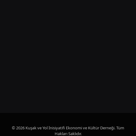
© 2026 Kuşak ve Yol İnisiyatifi Ekonomi ve Kültür Derneği. Tüm
Hakları Saklıdır.