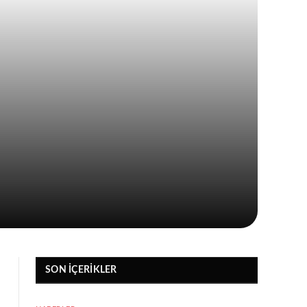
SON İÇERIKLER