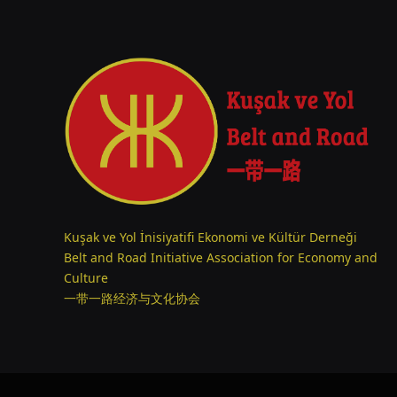
Kuşak ve Yol İnisiyatifi Ekonomi ve Kültür Derneği
Belt and Road Initiative Association for Economy and
Culture
一带一路经济与文化协会