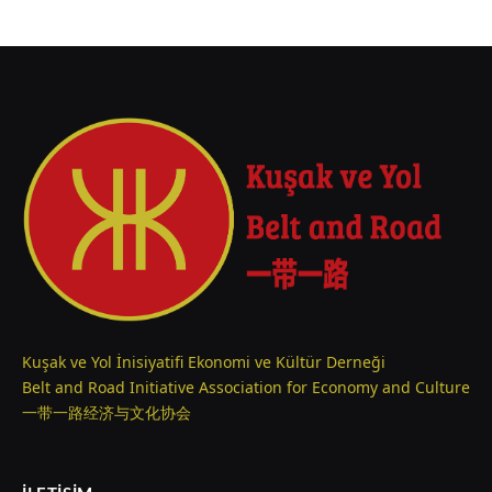
Kuşak ve Yol İnisiyatifi Ekonomi ve Kültür Derneği
Belt and Road Initiative Association for Economy and Culture
一带一路经济与文化协会